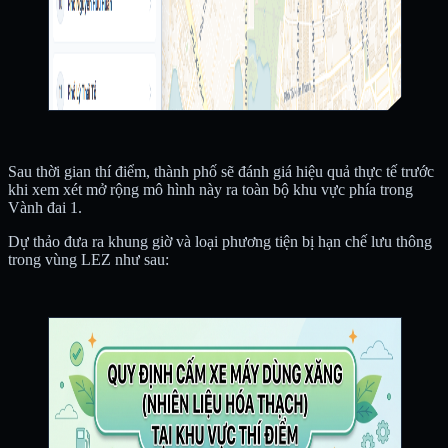
Sau thời gian thí điểm, thành phố sẽ đánh giá hiệu quả thực tế trước
khi xem xét mở rộng mô hình này ra toàn bộ khu vực phía trong
Vành đai 1.
Dự thảo đưa ra khung giờ và loại phương tiện bị hạn chế lưu thông
trong vùng LEZ như sau: