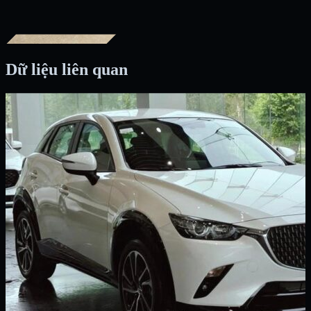
Dữ liệu liên quan