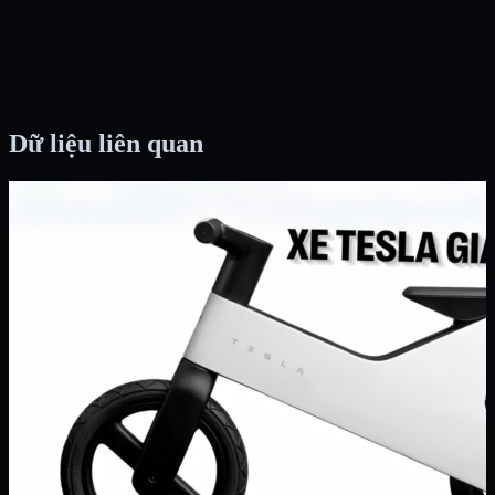
Dữ liệu liên quan