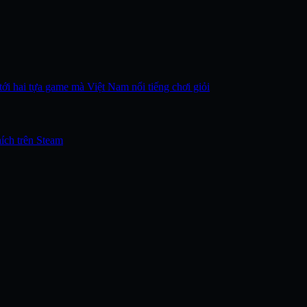
ới hai tựa game mà Việt Nam nổi tiếng chơi giỏi
hích trên Steam