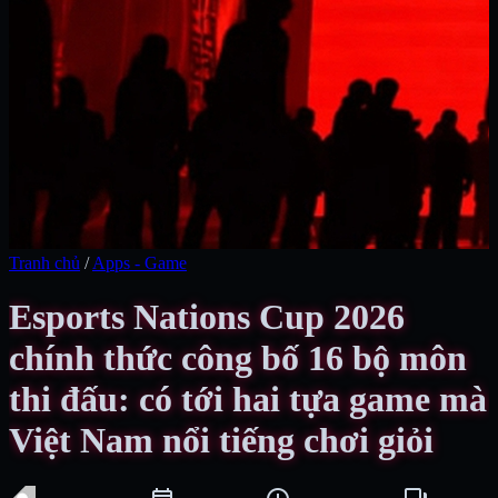
Tranh chủ
/
Apps - Game
Esports Nations Cup 2026
chính thức công bố 16 bộ môn
thi đấu: có tới hai tựa game mà
Việt Nam nổi tiếng chơi giỏi