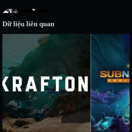
Dữ liệu liên quan