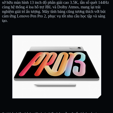
sở hữu màn hình 13 inch độ phân giải cao 3.5K, tần số quét 144Hz
cùng hệ thống 4 loa hỗ trợ JBL và Dolby Atmos, mang lại trải
nghiệm giải trí ấn tượng. Máy tính bảng cũng tương thích với bút
cảm ứng Lenovo Pen Pro 2, phục vụ tốt nhu cầu học tập và sáng
tạo.