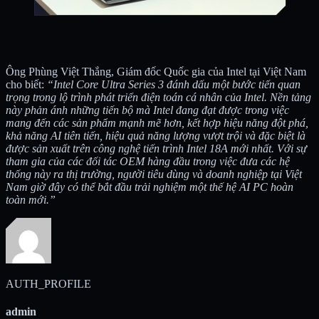
Ông Phùng Việt Thắng, Giám đốc Quốc gia của Intel tại Việt Nam
cho biết:
“Intel Core Ultra Series 3 đánh dấu một bước tiến quan
trọng trong lộ trình phát triển điện toán cá nhân của Intel. Nền tảng
này phản ánh những tiến bộ mà Intel đang đạt được trong việc
mang đến các sản phẩm mạnh mẽ hơn, kết hợp hiệu năng đột phá,
khả năng AI tiên tiến, hiệu quả năng lượng vượt trội và đặc biệt là
được sản xuất trên công nghệ tiến trình Intel 18A mới nhất. Với sự
tham gia của các đối tác OEM hàng đầu trong việc đưa các hệ
thống này ra thị trường, người tiêu dùng và doanh nghiệp tại Việt
Nam giờ đây có thể bắt đầu trải nghiệm một thế hệ AI PC hoàn
toàn mới.”
AUTH_PROFILE
admin