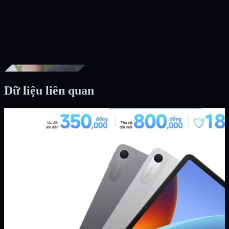
Dữ liệu liên quan