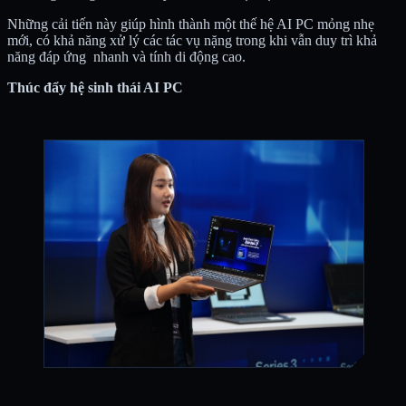
Những cải tiến này giúp hình thành một thế hệ AI PC mỏng nhẹ
mới, có khả năng xử lý các tác vụ nặng trong khi vẫn duy trì khả
năng đáp ứng nhanh và tính di động cao.
Thúc đẩy hệ sinh thái AI PC