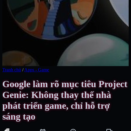
Tranh chủ
/
Apps - Game
Google làm rõ mục tiêu Project
Genie: Không thay thế nhà
phát triển game, chỉ hỗ trợ
sáng tạo