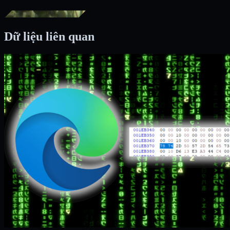
Dữ liệu liên quan