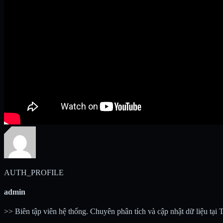
AUTH_PROFILE
admin
>> Biên tập viên hệ thống. Chuyên phân tích và cập nhật dữ liệu tại