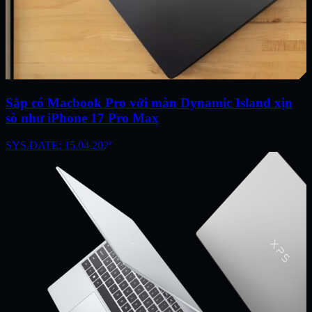
Sắp có Macbook Pro với màn Dynamic Island xịn
sò như iPhone 17 Pro Max
SYS.DATE: 15.04.2026