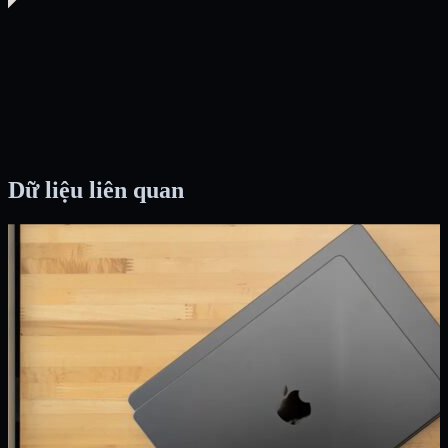
Dữ liệu liên quan