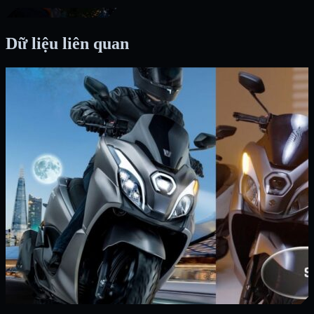
Dữ liệu liên quan