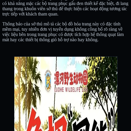
có khả năng mặc các bộ trang phục gấu đen thiết kế đặc biệt, đi lang
thang trong khuôn viên sở thú để thực hiện các hoạt động tương tác
trực tiếp với khách tham quan.
Thông báo của sở thú mô tả các bộ đồ hóa trang này có đặc tính
mềm mại, tuy nhiên đơn vị tuyển dụng không công bố rõ ràng về
việc liệu bên trong trang phục có được tích hợp hệ thống quạt làm
mát hay các thiết bị thông gió hỗ trợ nào hay không.