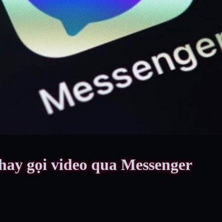
 hay gọi video qua Messenger