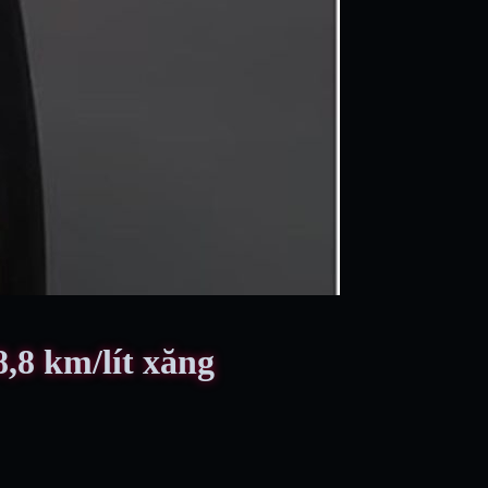
8,8 km/lít xăng