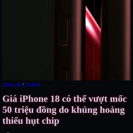
Tranh chủ
/
Di động
Giá iPhone 18 có thể vượt mốc
50 triệu đồng do khủng hoảng
thiếu hụt chip