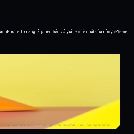
tại, iPhone 15 đang là phiên bản có giá bán rẻ nhất của dòng iPhone