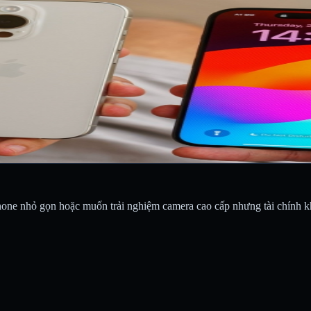
phone nhỏ gọn hoặc muốn trải nghiệm camera cao cấp nhưng tài chính 