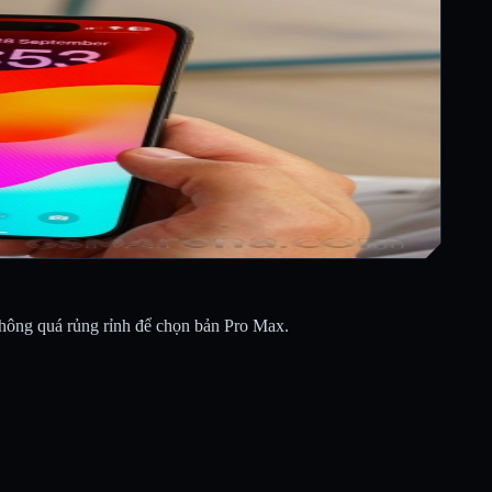
không quá rủng rỉnh để chọn bản Pro Max.