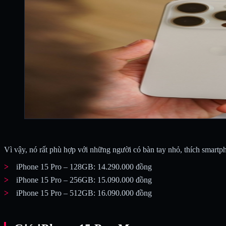
Vì vậy, nó rất phù hợp với những người có bàn tay nhỏ, thích smart
iPhone 15 Pro – 128GB: 14.290.000 đồng
iPhone 15 Pro – 256GB: 15.090.000 đồng
iPhone 15 Pro – 512GB: 16.090.000 đồng