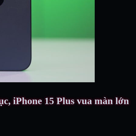
ục, iPhone 15 Plus vua màn lớn