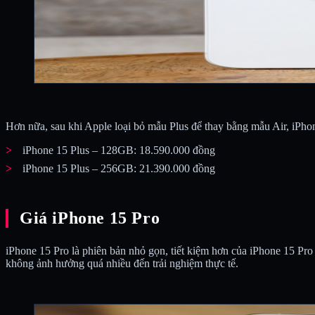
Hơn nữa, sau khi Apple loại bỏ mẫu Plus để thay bằng mẫu Air, iPhon
iPhone 15 Plus – 128GB: 18.590.000 đồng
iPhone 15 Plus – 256GB: 21.390.000 đồng
Giá iPhone 15 Pro
iPhone 15 Pro là phiên bản nhỏ gọn, tiết kiệm hơn của iPhone 15 P
không ảnh hưởng quá nhiều đến trải nghiệm thực tế.