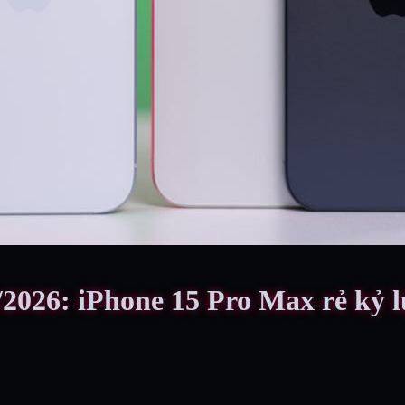
/2026: iPhone 15 Pro Max rẻ kỷ l