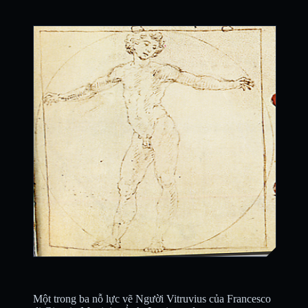
Một trong ba nỗ lực vẽ Người Vitruvius của Francesco