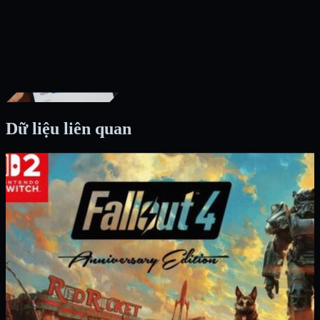
Dữ liệu liên quan