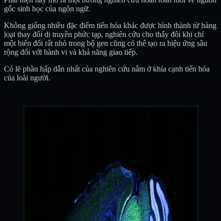
gốc sinh học của ngôn ngữ.
Không giống nhiều đặc điểm tiến hóa khác được hình thành từ hàng
loạt thay đổi di truyền phức tạp, nghiên cứu cho thấy đôi khi chỉ
một biến đổi rất nhỏ trong bộ gen cũng có thể tạo ra hiệu ứng sâu
rộng đối với hành vi và khả năng giao tiếp.
Có lẽ phần hấp dẫn nhất của nghiên cứu nằm ở khía cạnh tiến hóa
của loài người.