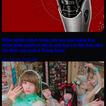
Điểm nghẽn chính trong việc sản xuất hàng loạt
robot hình người có thể là một loại vật liệu hầu như
chỉ được sản xuất ở Trung Quốc
SYS.DATE: 29.04.2026