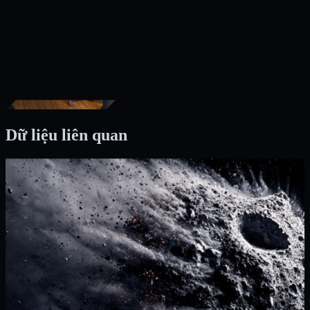
Dữ liệu liên quan