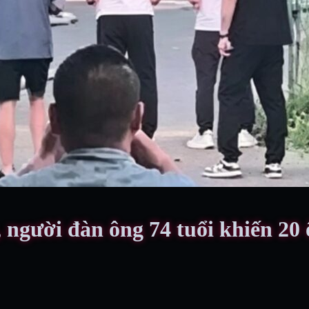
người đàn ông 74 tuổi khiến 20 ô