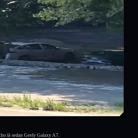
 cho là sedan Geely Galaxy A7.