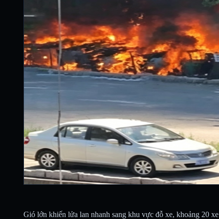
Gió lớn khiến lửa lan nhanh sang khu vực đỗ xe, khoảng 20 xe