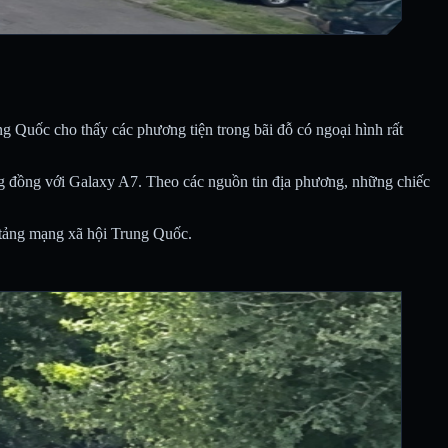
 Quốc cho thấy các phương tiện trong bãi đỗ có ngoại hình rất
tương đồng với Galaxy A7. Theo các nguồn tin địa phương, những chiếc
n tảng mạng xã hội Trung Quốc.