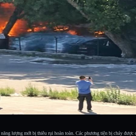
 năng lượng mới bị thiêu rụi hoàn toàn. Các phương tiện bị cháy được