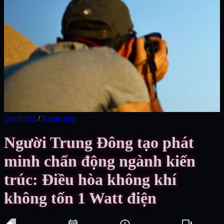
Tranh chủ
/
Khám phá
Người Trung Đông tạo phát
minh chấn động ngành kiến
trúc: Điều hòa không khí
không tốn 1 Watt điện