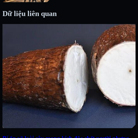
Dữ liệu liên quan