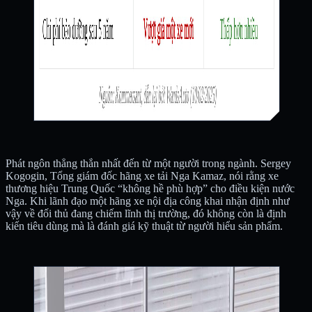
Phát ngôn thẳng thắn nhất đến từ một người trong ngành. Sergey
Kogogin, Tổng giám đốc hãng xe tải Nga Kamaz, nói rằng xe
thương hiệu Trung Quốc “không hề phù hợp” cho điều kiện nước
Nga. Khi lãnh đạo một hãng xe nội địa công khai nhận định như
vậy về đối thủ đang chiếm lĩnh thị trường, đó không còn là định
kiến tiêu dùng mà là đánh giá kỹ thuật từ người hiểu sản phẩm.