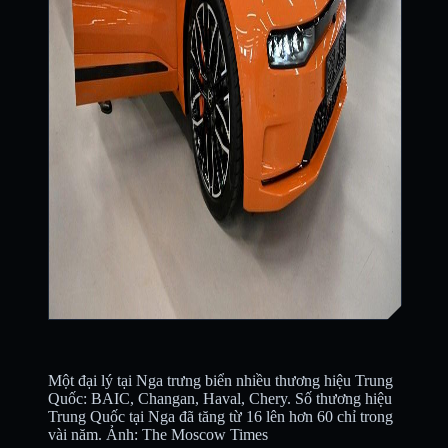
Một đại lý tại Nga trưng biển nhiều thương hiệu Trung
Quốc: BAIC, Changan, Haval, Chery. Số thương hiệu
Trung Quốc tại Nga đã tăng từ 16 lên hơn 60 chỉ trong
vài năm. Ảnh: The Moscow Times