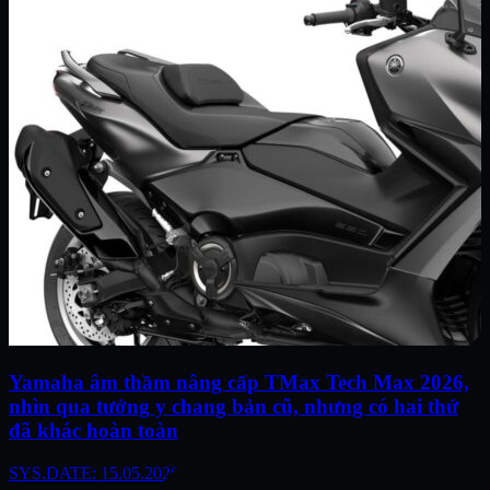
Yamaha âm thầm nâng cấp TMax Tech Max 2026,
nhìn qua tưởng y chang bản cũ, nhưng có hai thứ
đã khác hoàn toàn
SYS.DATE: 15.05.2026