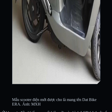
Mẫu scooter điện mới được cho là mang tên Dat Bike
ERA. Ảnh: MXH