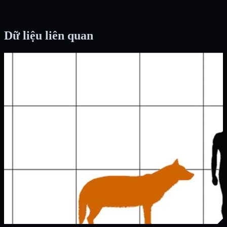
Dữ liệu liên quan