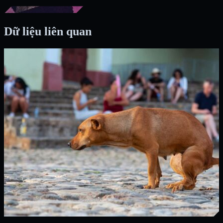
Dữ liệu liên quan