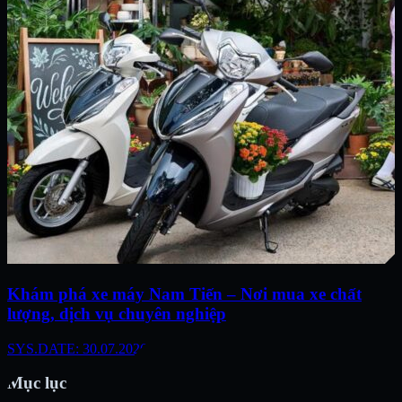
Khám phá xe máy Nam Tiến – Nơi mua xe chất
lượng, dịch vụ chuyên nghiệp
SYS.DATE: 30.07.2026
Mục lục