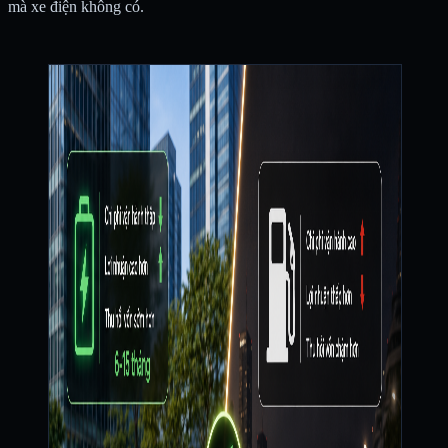
mà xe điện không có.