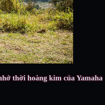
i nhớ thời hoàng kim của Yamaha