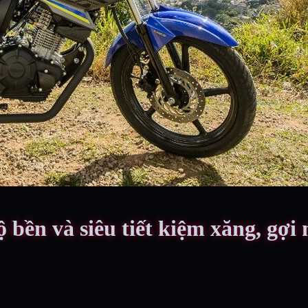
bền và siêu tiết kiệm xăng, gợ