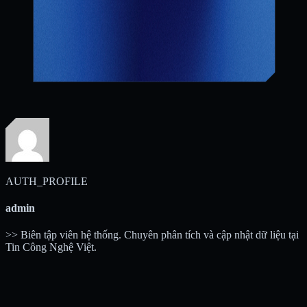
AUTH_PROFILE
admin
>> Biên tập viên hệ thống. Chuyên phân tích và cập nhật dữ liệu tại
Tin Công Nghệ Việt.