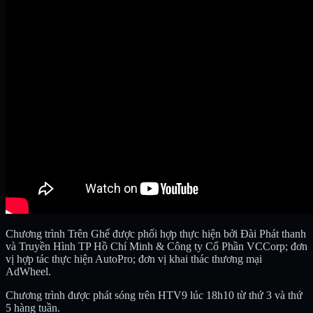
Chương trình Trên Ghế được phối hợp thực hiện bởi Đài Phát thanh
và Truyền Hình TP Hồ Chí Minh & Công ty Cổ Phần VCCorp; đơn
vị hợp tác thực hiện AutoPro; đơn vị khai thác thương mại
AdWheel.
Chương trình được phát sóng trên HTV9 lúc 18h10 từ thứ 3 và thứ
5 hàng tuần.