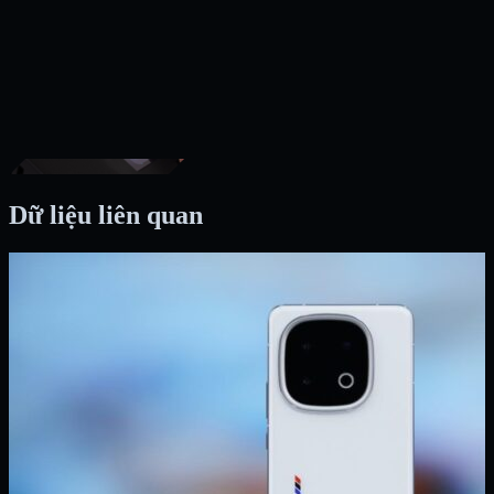
Dữ liệu liên quan