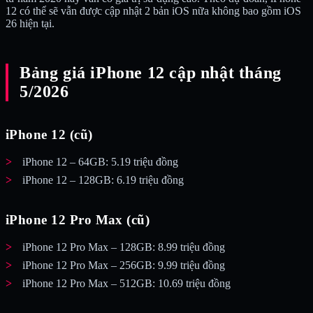
12 có thể sẽ vẫn được cập nhật 2 bản iOS nữa không bao gồm iOS
26 hiện tại.
Bảng giá iPhone 12 cập nhật tháng
5/2026
iPhone 12 (cũ)
iPhone 12 – 64GB: 5.19 triệu đồng
iPhone 12 – 128GB: 6.19 triệu đồng
iPhone 12 Pro Max (cũ)
iPhone 12 Pro Max – 128GB: 8.99 triệu đồng
iPhone 12 Pro Max – 256GB: 9.99 triệu đồng
iPhone 12 Pro Max – 512GB: 10.69 triệu đồng