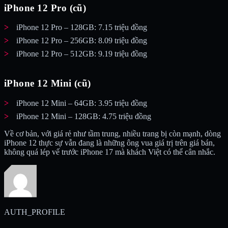
iPhone 12 Pro (cũ)
iPhone 12 Pro – 128GB: 7.15 triệu đồng
iPhone 12 Pro – 256GB: 8.09 triệu đồng
iPhone 12 Pro – 512GB: 9.19 triệu đồng
iPhone 12 Mini (cũ)
iPhone 12 Mini – 64GB: 3.95 triệu đồng
iPhone 12 Mini – 128GB: 4.75 triệu đồng
Về cơ bản, với giá rẻ như tầm trung, nhiều trang bị còn mạnh, dòng
iPhone 12 thực sự vẫn đang là những ông vua giá trị trên giá bán,
không quá lép vế trước iPhone 17 mà khách Việt có thể cân nhắc.
AUTH_PROFILE