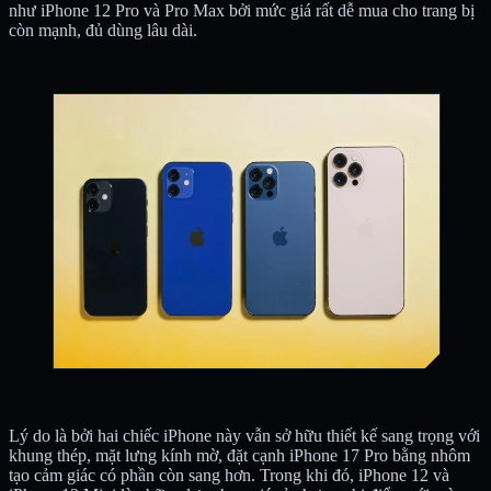
như iPhone 12 Pro và Pro Max bởi mức giá rất dễ mua cho trang bị
còn mạnh, đủ dùng lâu dài.
Lý do là bởi hai chiếc iPhone này vẫn sở hữu thiết kế sang trọng với
khung thép, mặt lưng kính mờ, đặt cạnh iPhone 17 Pro bằng nhôm
tạo cảm giác có phần còn sang hơn. Trong khi đó, iPhone 12 và