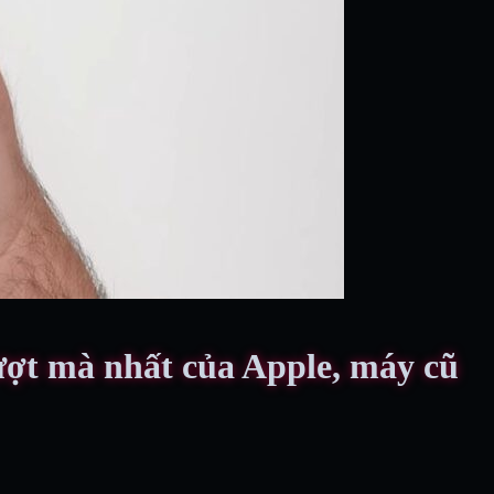
ượt mà nhất của Apple, máy cũ