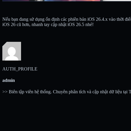
Nếu bạn đang sử dụng ổn định các phiên bản iOS 26.4.x vào thời điểm
iOS 26 cũ hơn, nhanh tay cập nhật iOS 26.5 nhé!
AUTH_PROFILE
admin
>> Biên tập viên hệ thống. Chuyên phân tích và cập nhật dữ liệu tại