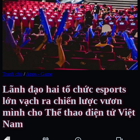
Tranh chủ
/
Apps - Game
Lãnh đạo hai tổ chức esports
lớn vạch ra chiến lược vươn
mình cho Thể thao điện tử Việt
Nam