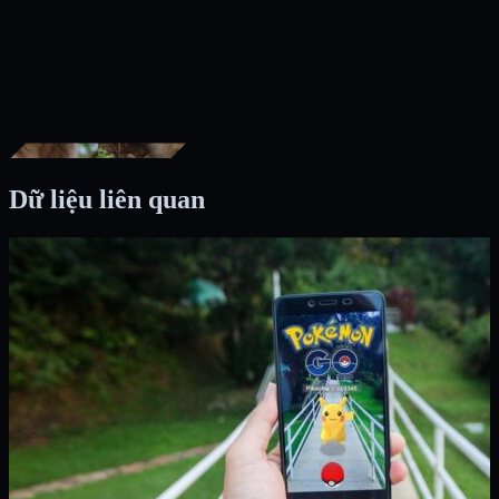
Dữ liệu liên quan