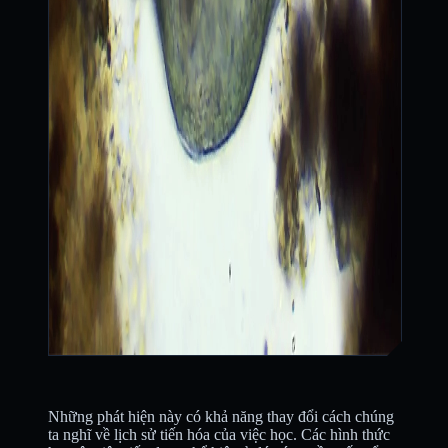
Những phát hiện này có khả năng thay đổi cách chúng
ta nghĩ về lịch sử tiến hóa của việc học. Các hình thức