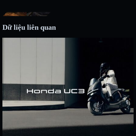
Dữ liệu liên quan