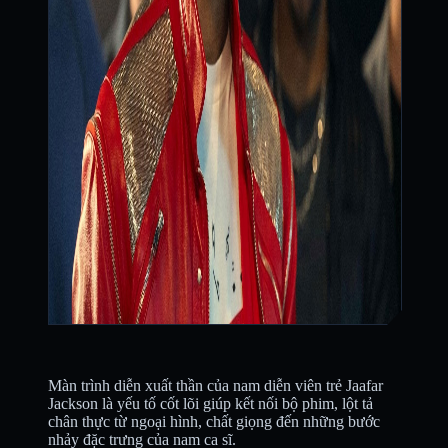
Màn trình diễn xuất thần của nam diễn viên trẻ Jaafar
Jackson là yếu tố cốt lõi giúp kết nối bộ phim, lột tả
chân thực từ ngoại hình, chất giọng đến những bước
nhảy đặc trưng của nam ca sĩ.