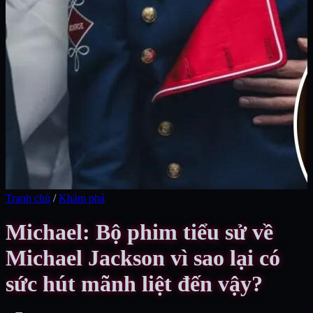
Tranh chủ
/
Khám phá
Michael: Bộ phim tiểu sử về
Michael Jackson vì sao lại có
sức hút mãnh liệt đến vậy?