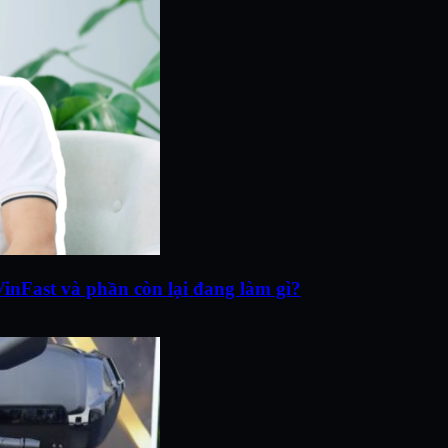
inFast và phần còn lại đang làm gì?