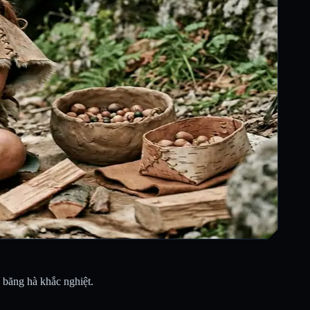
 băng hà khắc nghiệt.