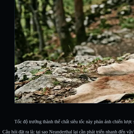
Tốc độ trưởng thành thể chất siêu tốc này phản ánh chiến lược
Câu hỏi đặt ra là: tại sao Neanderthal lại cần phát triển nhanh đến vậy