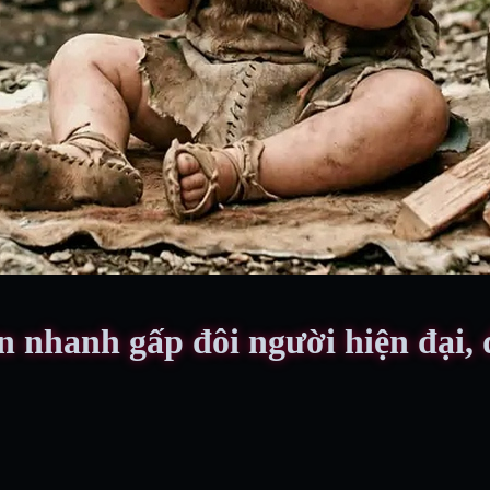
n nhanh gấp đôi người hiện đại, 