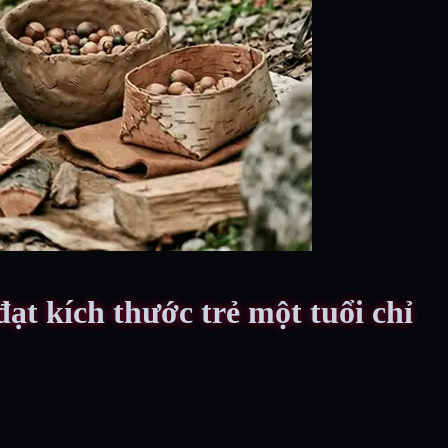
đạt kích thước trẻ một tuổi chỉ