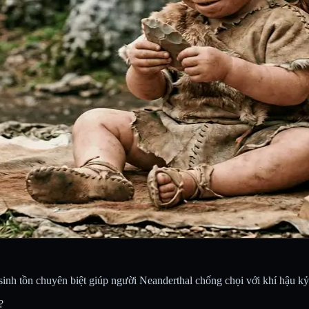
 sinh tồn chuyên biệt giúp người Neanderthal chống chọi với khí hậu kỷ
?