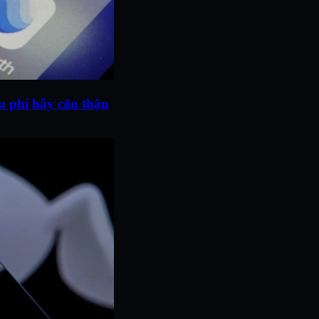
n phí hãy cẩn thận