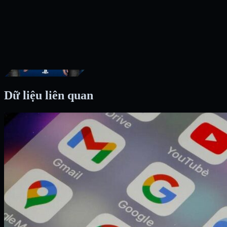
Dữ liệu liên quan