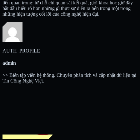
tiến quan trọng: từ chỗ chỉ quan sát kết quả, giới khoa học giờ đây
bắt đầu hiểu rõ hơn những gì thực sự diễn ra bên trong một trong
những hiện tượng cốt lõi của công nghệ hiện đại.
AUTH_PROFILE
admin
>> Biên tập viên hệ thống. Chuyên phân tích và cập nhật dữ liệu tại
Tin Công Nghệ Việt.