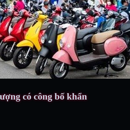
ượng có công bố khẩn