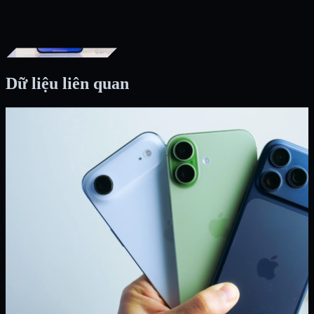
Dữ liệu liên quan