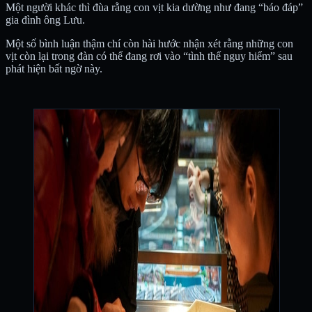
Một người khác thì đùa rằng con vịt kia dường như đang “báo đáp”
gia đình ông Lưu.
Một số bình luận thậm chí còn hài hước nhận xét rằng những con
vịt còn lại trong đàn có thể đang rơi vào “tình thế nguy hiểm” sau
phát hiện bất ngờ này.