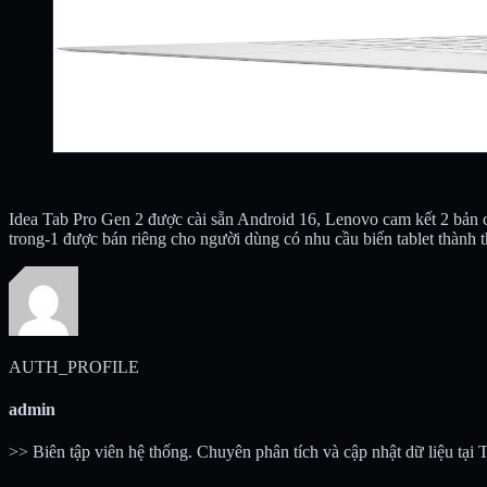
Idea Tab Pro Gen 2 được cài sẵn Android 16, Lenovo cam kết 2 bản cậ
trong-1 được bán riêng cho người dùng có nhu cầu biến tablet thành thi
AUTH_PROFILE
admin
>> Biên tập viên hệ thống. Chuyên phân tích và cập nhật dữ liệu tại