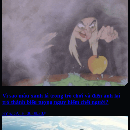
Vì sao màu xanh lá trong trò chơi và điện ảnh lại
trở thành biểu tượng nguy hiểm chết người?
SYS.DATE: 06.08.2026