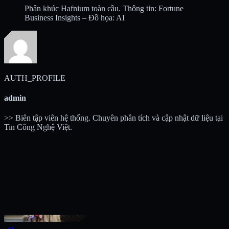
Phân khúc Hafnium toàn cầu. Thông tin: Fortune
Business Insights – Đồ họa: AI
AUTH_PROFILE
admin
>> Biên tập viên hệ thống. Chuyên phân tích và cập nhật dữ liệu tại
Tin Công Nghệ Việt.