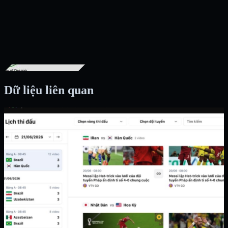
Dữ liệu liên quan