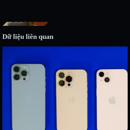
Dữ liệu liên quan